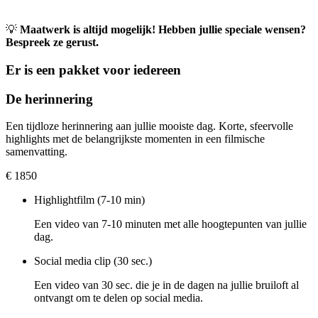
💡
Maatwerk is altijd mogelijk! Hebben jullie speciale wensen?
Bespreek ze gerust.
Er is een pakket voor iedereen
De herinnering
Een tijdloze herinnering aan jullie mooiste dag. Korte, sfeervolle
highlights met de belangrijkste momenten in een filmische
samenvatting.
€
1850
Highlightfilm (7-10 min)
Een video van 7-10 minuten met alle hoogtepunten van jullie
dag.
Social media clip (30 sec.)
Een video van 30 sec. die je in de dagen na jullie bruiloft al
ontvangt om te delen op social media.