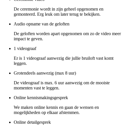
De ceremonie wordt in zijn geheel opgenomen en
gemonteerd. Erg leuk om later terug te bekijken.
Audio opname van de geloften
De geloften worden apart opgenomen om zo de video meer
impact te geven.
1 videograaf
Er is 1 videograaf aanwezig die jullie bruiloft vast komt
leggen.
Grotendeels aanwezig (max 8 uur)
De videograaf is max. 6 uur aanwezig om de mooiste
momenten vast te leggen.
Online kennismakingsgesprek
We maken online kennis en gaan de wensen en
mogelijkheden op elkaar afstemmen.
Online detailgesprek