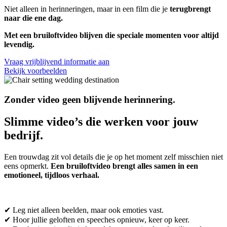
Niet alleen in herinneringen, maar in een film die je
terugbrengt
naar die ene dag.
Met een bruiloftvideo blijven die speciale momenten voor altijd
levendig.
Vraag vrijblijvend informatie aan
Bekijk voorbeelden
Zonder video geen blijvende herinnering.
Slimme video’s die werken voor jouw
bedrijf.
Een trouwdag zit vol details die je op het moment zelf misschien niet
eens opmerkt.
Een bruiloftvideo brengt alles samen in een
emotioneel, tijdloos verhaal.
✔ Leg niet alleen beelden, maar ook emoties vast.
✔ Hoor jullie geloften en speeches opnieuw, keer op keer.