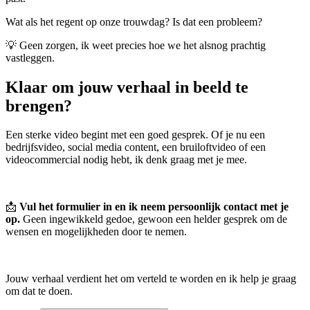
Wat als het regent op onze trouwdag? Is dat een probleem?
💡 Geen zorgen, ik weet precies hoe we het alsnog prachtig
vastleggen.
Klaar om jouw verhaal in beeld te
brengen?
Een sterke video begint met een goed gesprek. Of je nu een
bedrijfsvideo, social media content, een bruiloftvideo of een
videocommercial nodig hebt, ik denk graag met je mee.
📩
Vul het formulier in en ik neem persoonlijk contact met je
op.
Geen ingewikkeld gedoe, gewoon een helder gesprek om de
wensen en mogelijkheden door te nemen.
Jouw verhaal verdient het om verteld te worden en ik help je graag
om dat te doen.