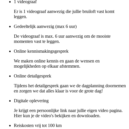
1 videograaf
Er is 1 videograaf aanwezig die jullie bruiloft vast komt
leggen.
Gedeeltelijk aanwezig (max 6 uur)
De videograaf is max. 6 uur aanwezig om de mooiste
momenten vast te leggen.
Online kennismakingsgesprek
We maken online kennis en gaan de wensen en
mogelijkheden op elkaar afstemmen.
Online detailgesprek
Tijdens het detailgesprek gaan we de dagplanning doornemen
en zorgen we dat alles klaar is voor de grote dag!
Digitale oplevering
Je krijgt een persoonlijke link naar jullie eigen video pagina.
Hier kun je de video's bekijken en downloaden.
Reiskosten vrij tot 100 km