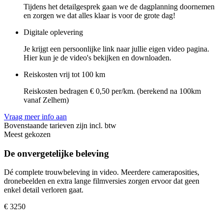
Tijdens het detailgesprek gaan we de dagplanning doornemen
en zorgen we dat alles klaar is voor de grote dag!
Digitale oplevering
Je krijgt een persoonlijke link naar jullie eigen video pagina.
Hier kun je de video's bekijken en downloaden.
Reiskosten vrij tot 100 km
Reiskosten bedragen € 0,50 per/km. (berekend na 100km
vanaf Zelhem)
Vraag meer info aan
Bovenstaande tarieven zijn incl. btw
Meest gekozen
De onvergetelijke beleving
Dé complete trouwbeleving in video. Meerdere cameraposities,
dronebeelden en extra lange filmversies zorgen ervoor dat geen
enkel detail verloren gaat.
€
3250