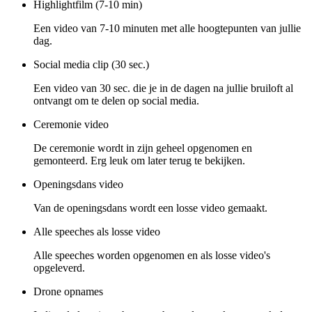
Highlightfilm (7-10 min)
Een video van 7-10 minuten met alle hoogtepunten van jullie
dag.
Social media clip (30 sec.)
Een video van 30 sec. die je in de dagen na jullie bruiloft al
ontvangt om te delen op social media.
Ceremonie video
De ceremonie wordt in zijn geheel opgenomen en
gemonteerd. Erg leuk om later terug te bekijken.
Openingsdans video
Van de openingsdans wordt een losse video gemaakt.
Alle speeches als losse video
Alle speeches worden opgenomen en als losse video's
opgeleverd.
Drone opnames